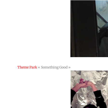
Theme Park
« Something Good »