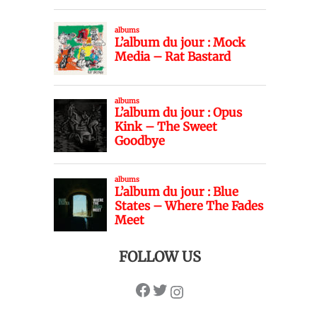
FOLLOW US