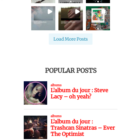
Load More Posts
POPULAR POSTS