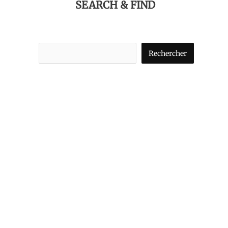
SEARCH & FIND
Rechercher