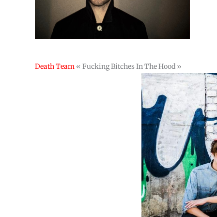
Death Team
« Fucking Bitches In The Hood »