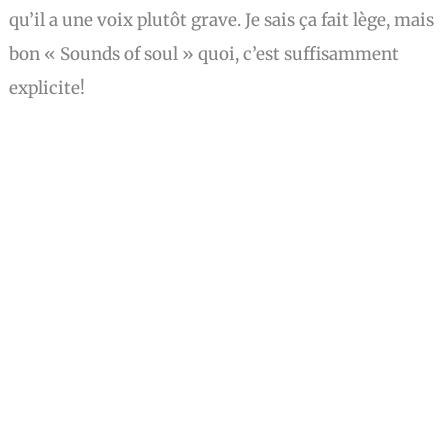
qu’il a une voix plutôt grave. Je sais ça fait lège, mais
bon « Sounds of soul » quoi, c’est suffisamment
explicite!