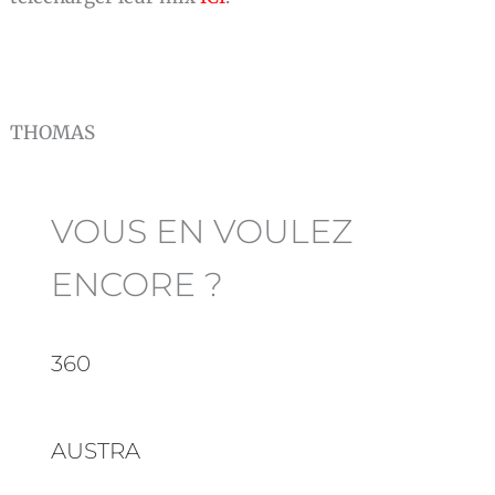
THOMAS
VOUS EN VOULEZ
ENCORE ?
360
AUSTRA