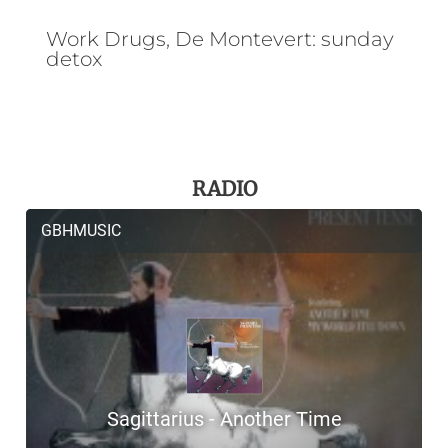
Work Drugs, De Montevert: sunday
detox
RADIO