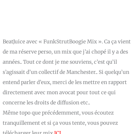
BeatJuice avec « FunkStrutBoogie Mix ». Ca ça vient
de ma réserve perso, un mix que j’ai chopé il y a des
années.. Tout ce dont je me souviens, c’est qu’il
s’agissait d’un collectif de Manchester.. Si quelqu’un
entend parler d’eux, merci de les mettre en rapport
directement avec mon avocat pour tout ce qui
concerne les droits de diffusion etc..
Même topo que précédemment, vous écoutez
tranquillement et si ça vous tente, vous pouvez
télécharger leur mix
ICI
.