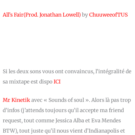
All’s Fair(Prod. Jonathan Lowell)
by
ChuuweeofTUS
Si les deux sons vous ont convaincus, l’intégralité de
sa mixtape est dispo
ICI
Mr Kinetik
avec « Sounds of soul ». Alors là pas trop
d’infos (j’attends toujours qu’il accepte ma friend
request, tout comme Jessica Alba et Eva Mendes
BTW), tout juste qu’il nous vient d’Indianapolis et