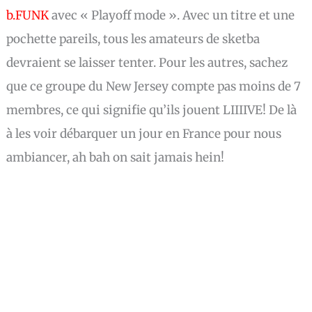
b.FUNK
avec « Playoff mode ». Avec un titre et une
pochette pareils, tous les amateurs de sketba
devraient se laisser tenter. Pour les autres, sachez
que ce groupe du New Jersey compte pas moins de 7
membres, ce qui signifie qu’ils jouent LIIIIVE! De là
à les voir débarquer un jour en France pour nous
ambiancer, ah bah on sait jamais hein!