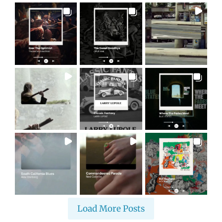
Load More Posts