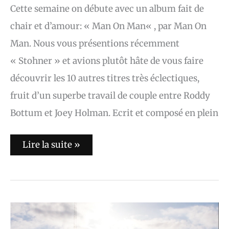
Cette semaine on débute avec un album fait de
chair et d’amour: « Man On Man« , par Man On
Man. Nous vous présentions récemment
« Stohner » et avions plutôt hâte de vous faire
découvrir les 10 autres titres très éclectiques,
fruit d’un superbe travail de couple entre Roddy
Bottum et Joey Holman. Ecrit et composé en plein
Lire la suite »
THE
GOA
EXPRESS