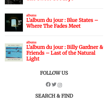
FOLLOW US
SEARCH & FIND