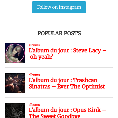
Follow on Instagram
POPULAR POSTS