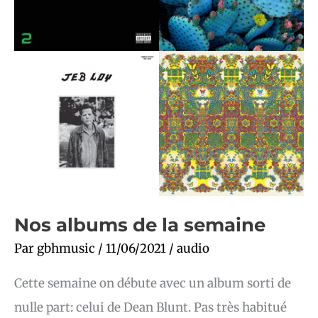
Nos albums de la semaine
Par
gbhmusic
/
11/06/2021
/
audio
Cette semaine on débute avec un album sorti de
nulle part: celui de Dean Blunt. Pas très habitué