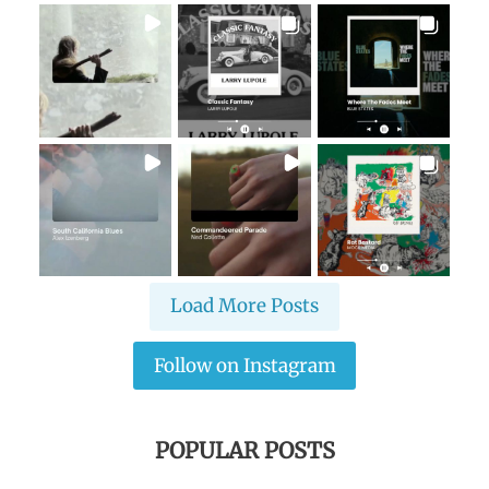
Load More Posts
Follow on Instagram
POPULAR POSTS