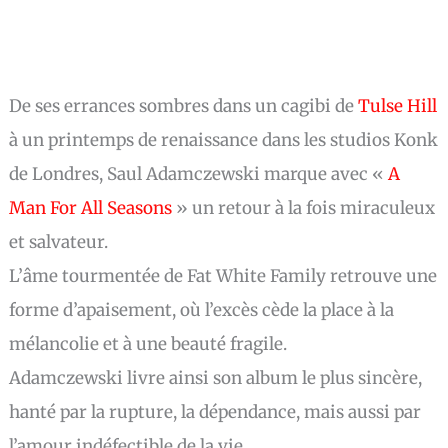
De ses errances sombres dans un cagibi de
Tulse Hill
à un printemps de renaissance dans les studios Konk
de Londres, Saul Adamczewski marque avec «
A
Man For All Seasons
» un retour à la fois miraculeux
et salvateur.
L’âme tourmentée de Fat White Family retrouve une
forme d’apaisement, où l’excès cède la place à la
mélancolie et à une beauté fragile.
Adamczewski livre ainsi son album le plus sincère,
hanté par la rupture, la dépendance, mais aussi par
l’amour indéfectible de la vie.