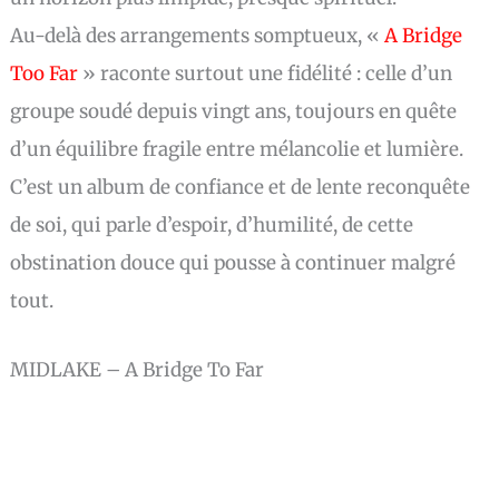
Au-delà des arrangements somptueux, «
A Bridge
Too Far
» raconte surtout une fidélité : celle d’un
groupe soudé depuis vingt ans, toujours en quête
d’un équilibre fragile entre mélancolie et lumière.
C’est un album de confiance et de lente reconquête
de soi, qui parle d’espoir, d’humilité, de cette
obstination douce qui pousse à continuer malgré
tout.
MIDLAKE – A Bridge To Far