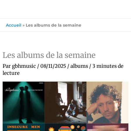
Accueil
»
Les albums de la semaine
Les albums de la semaine
Par
gbhmusic
/
08/11/2025
/
albums
/
3 minutes de
lecture