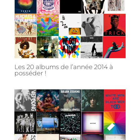
Les 20 albums de l’année 2014 à
posséder !