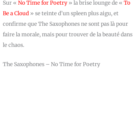
Sur «
No Time for Poetry
» la brise lounge de «
To
Be a Cloud
» se teinte d’un spleen plus aigu, et
confirme que The Saxophones ne sont pas là pour
faire la morale, mais pour trouver de la beauté dans
le chaos.
The Saxophones – No Time for Poetry