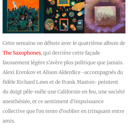
Cette semaine on débute avec le quatrième album de
The Saxophones
, qui derrière cette façade
faussement légère s’avère plus politique que jamais.
Alexi Erenkov et Alison Alderdice -accompagnés du
fidèle Richard Laws et de Frank Maston- pointent
du doigt pêle-mêle une Californie en feu, une société
anesthésiée, et ce sentiment d’impuissance
collective que l’on tente d’oublier en trinquant entre
amis.