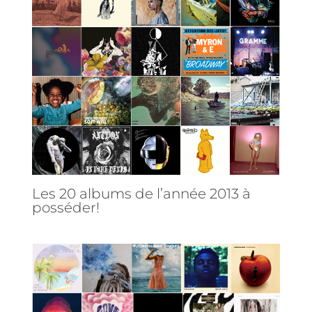
Les 20 albums de l’année 2013 à
posséder!