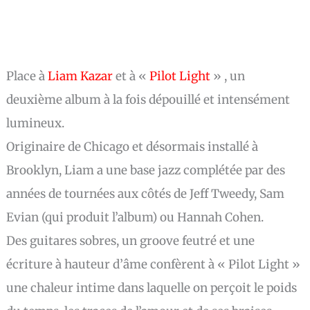
Place à
Liam Kazar
et à «
Pilot Light
» , un
deuxième album à la fois dépouillé et intensément
lumineux.
Originaire de Chicago et désormais installé à
Brooklyn, Liam a une base jazz complétée par des
années de tournées aux côtés de Jeff Tweedy, Sam
Evian (qui produit l’album) ou Hannah Cohen.
Des guitares sobres, un groove feutré et une
écriture à hauteur d’âme confèrent à « Pilot Light »
une chaleur intime dans laquelle on perçoit le poids