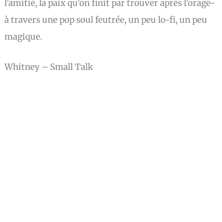
l’amitié, la paix qu’on finit par trouver après l’orage-
à travers une pop soul feutrée, un peu lo-fi, un peu
magique.
Whitney – Small Talk