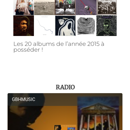
Les 20 albums de l’année 2015 à
posséder !
RADIO