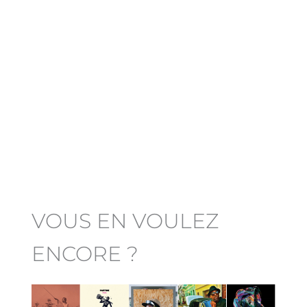
VOUS EN VOULEZ
ENCORE ?