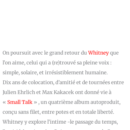
On poursuit avec le grand retour du
Whitney
que
l’on aime, celui qui a (re)trouvé sa pleine voix :
simple, solaire, et irrésistiblement humaine.
Dix ans de colocation, d’amitié et de tournées entre
Julien Ehrlich et Max Kakacek ont donné vie à
«
Small Talk
» , un quatrième album autoproduit,
conçu sans filet, entre potes et en totale liberté.
Whitney y explore l’intime -le passage du temps,