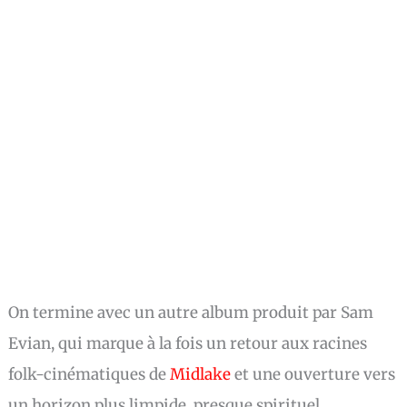
On termine avec un autre album produit par Sam
Evian, qui marque à la fois un retour aux racines
folk-cinématiques de
Midlake
et une ouverture vers
un horizon plus limpide, presque spirituel.