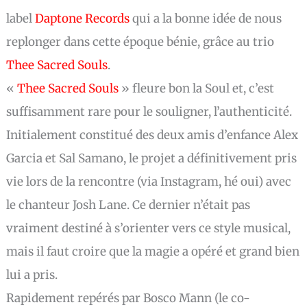
label
Daptone Records
qui a la bonne idée de nous
replonger dans cette époque bénie, grâce au trio
Thee Sacred Souls
.
«
Thee Sacred Souls
» fleure bon la Soul et, c’est
suffisamment rare pour le souligner, l’authenticité.
Initialement constitué des deux amis d’enfance Alex
Garcia et Sal Samano, le projet a définitivement pris
vie lors de la rencontre (via Instagram, hé oui) avec
le chanteur Josh Lane. Ce dernier n’était pas
vraiment destiné à s’orienter vers ce style musical,
mais il faut croire que la magie a opéré et grand bien
lui a pris.
Rapidement repérés par Bosco Mann (le co-