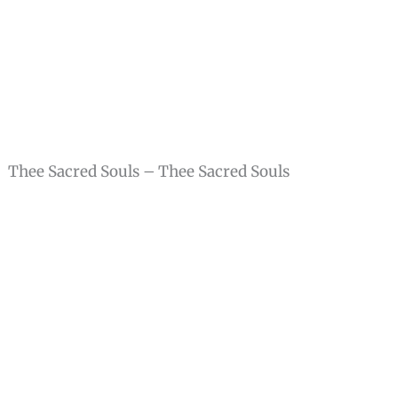
Thee Sacred Souls – Thee Sacred Souls