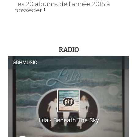
Les 20 albums de l’année 2015 à
posséder !
RADIO