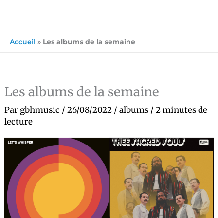
Accueil
»
Les albums de la semaine
Les albums de la semaine
Par
gbhmusic
/
26/08/2022
/
albums
/
2 minutes de
lecture