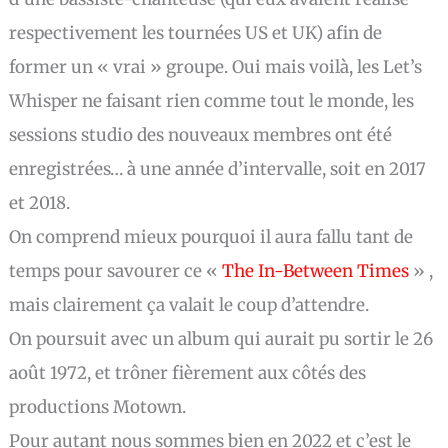
respectivement les tournées US et UK) afin de
former un « vrai » groupe. Oui mais voilà, les Let’s
Whisper ne faisant rien comme tout le monde, les
sessions studio des nouveaux membres ont été
enregistrées… à une année d’intervalle, soit en 2017
et 2018.
On comprend mieux pourquoi il aura fallu tant de
temps pour savourer ce «
The In​-​Between Times
» ,
mais clairement ça valait le coup d’attendre.
On poursuit avec un album qui aurait pu sortir le 26
août 1972, et trôner fièrement aux côtés des
productions Motown.
Pour autant nous sommes bien en 2022 et c’est le