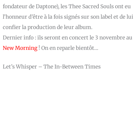
fondateur de Daptone), les Thee Sacred Souls ont eu
l’honneur d’être à la fois signés sur son label et de lui
confier la production de leur album.
Dernier info : ils seront en concert le 3 novembre au
New Morning
! On en reparle bientôt…
Let’s Whisper – The In​-​Between Times