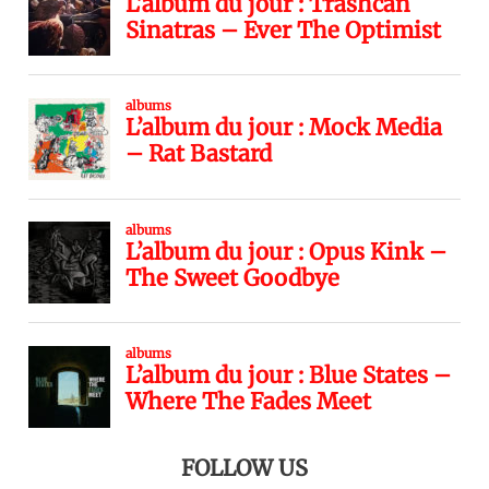
FOLLOW US