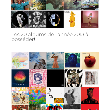
Les 20 albums de l’année 2013 à
posséder!