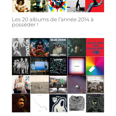
Les 20 albums de l’année 2014 à
posséder !