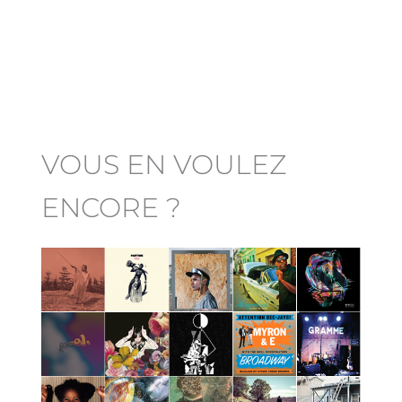
VOUS EN VOULEZ
ENCORE ?