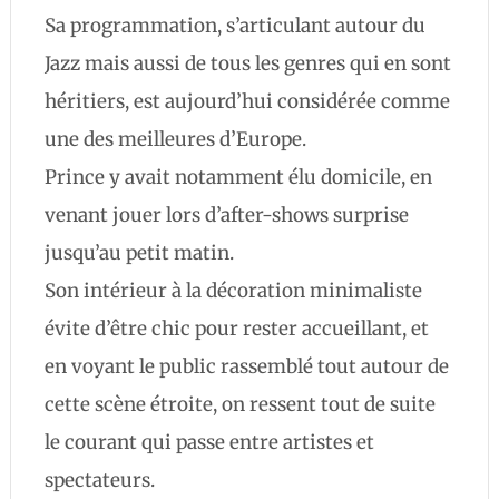
Sa programmation, s’articulant autour du
Jazz mais aussi de tous les genres qui en sont
héritiers, est aujourd’hui considérée comme
une des meilleures d’Europe.
Prince y avait notamment élu domicile, en
venant jouer lors d’after-shows surprise
jusqu’au petit matin.
Son intérieur à la décoration minimaliste
évite d’être chic pour rester accueillant, et
en voyant le public rassemblé tout autour de
cette scène étroite, on ressent tout de suite
le courant qui passe entre artistes et
spectateurs.