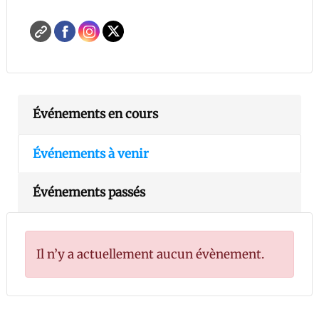
Événements en cours
Événements à venir
Événements passés
Il n’y a actuellement aucun évènement.