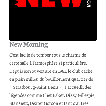
New Morning
C’est facile de tomber sous le charme de
cette salle à l’atmosphère si particulière.
Depuis son ouverture en 1981, le club caché
en plein milieu du bouillonnant quartier de
« Strasbourg-Saint Denis », a accueilli des
légendes comme Chet Baker, Dizzy Gillespie,
Stan Getz, Dexter Gordon et tant d’autres.