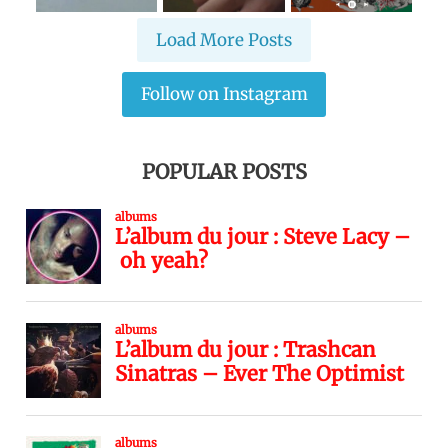
Load More Posts
Follow on Instagram
POPULAR POSTS