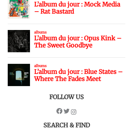
FOLLOW US
SEARCH & FIND