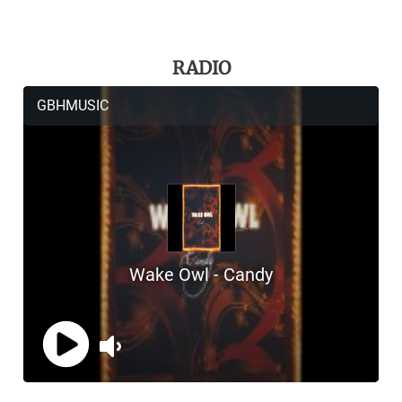
RADIO