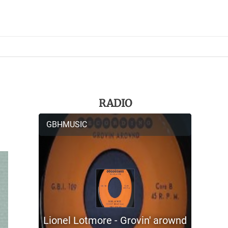
RADIO