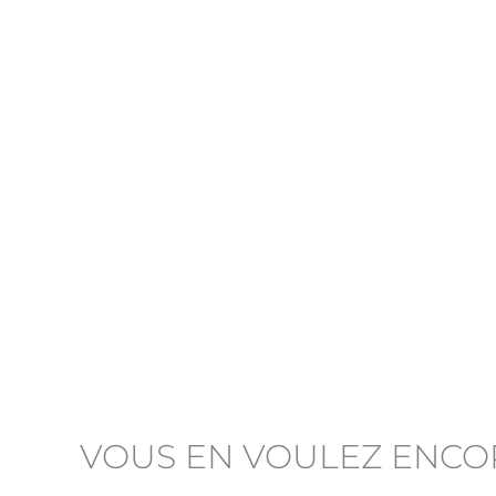
VOUS EN VOULEZ ENCO