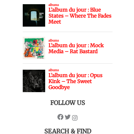
FOLLOW US
SEARCH & FIND