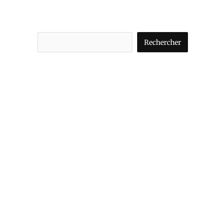
Rechercher