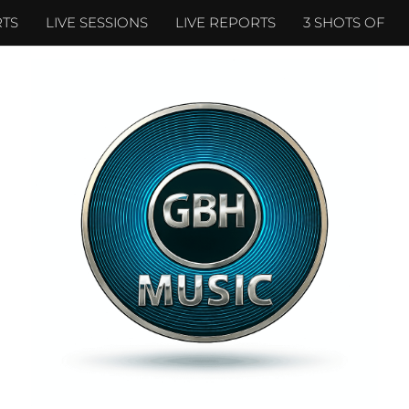
TS
LIVE SESSIONS
LIVE REPORTS
3 SHOTS OF