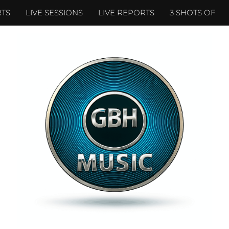
TS
LIVE SESSIONS
LIVE REPORTS
3 SHOTS OF