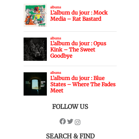
FOLLOW US
SEARCH & FIND