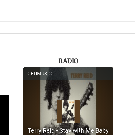
RADIO