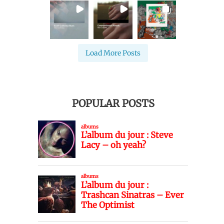
Load More Posts
POPULAR POSTS