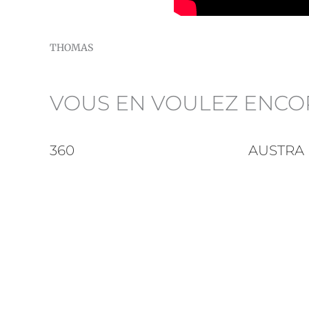
THOMAS
VOUS EN VOULEZ ENCO
360
AUSTRA