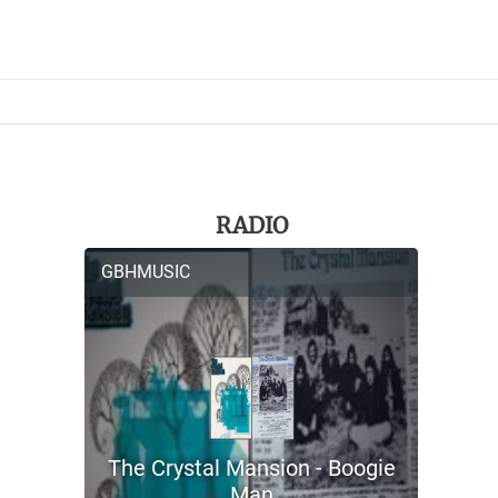
RADIO