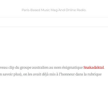
Paris-Based Music Mag And Online Radio.
ouveau clip du groupe australien au nom énigmatique
Snakadaktal
.
en savoir plus), on les avait déjà mis à l’honneur dans la rubrique