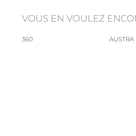
VOUS EN VOULEZ ENCO
360
AUSTRA