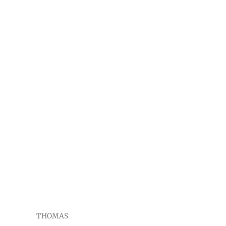
THOMAS