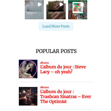
Load More Posts
POPULAR POSTS