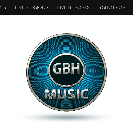
TS
LIVE SESSIONS
LIVE REPORTS
3 SHOTS OF