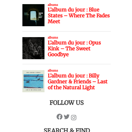
FOLLOW US
SEARCH & FIND