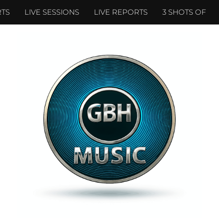
TS
LIVE SESSIONS
LIVE REPORTS
3 SHOTS OF