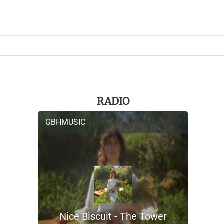
RADIO