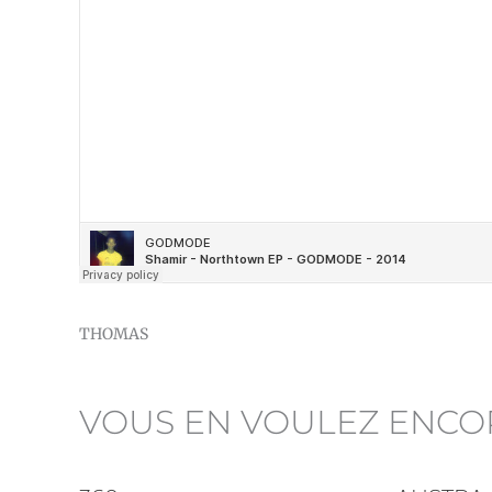
THOMAS
VOUS EN VOULEZ ENCO