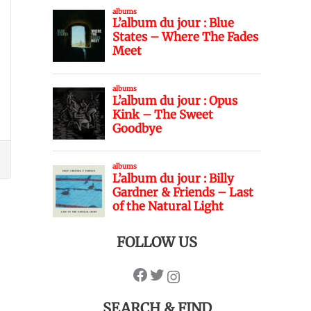
FOLLOW US
SEARCH & FIND