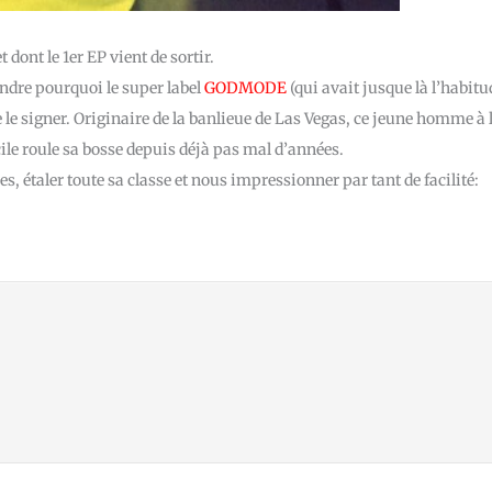
 dont le 1er EP vient de sortir.
endre pourquoi le super label
GODMODE
(qui avait jusque là l’habitu
 le signer. Originaire de la banlieue de Las Vegas, ce jeune homme à 
ile roule sa bosse depuis déjà pas mal d’années.
es, étaler toute sa classe et nous impressionner par tant de facilité: