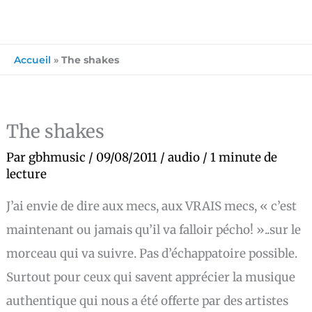
Accueil
»
The shakes
The shakes
Par
gbhmusic
/
09/08/2011
/
audio
/
1 minute de
lecture
J’ai envie de dire aux mecs, aux VRAIS mecs, « c’est
maintenant ou jamais qu’il va falloir pécho! »..sur le
morceau qui va suivre. Pas d’échappatoire possible.
Surtout pour ceux qui savent apprécier la musique
authentique qui nous a été offerte par des artistes