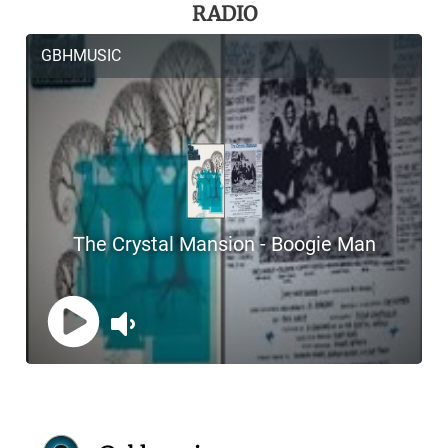
RADIO