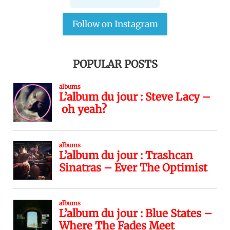
Follow on Instagram
POPULAR POSTS