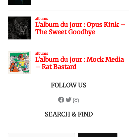
FOLLOW US
SEARCH & FIND