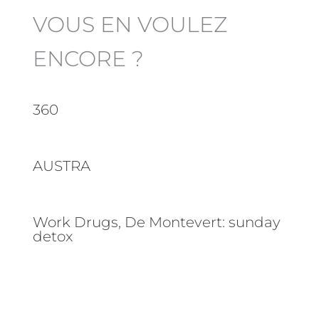
VOUS EN VOULEZ
ENCORE ?
360
AUSTRA
Work Drugs, De Montevert: sunday
detox