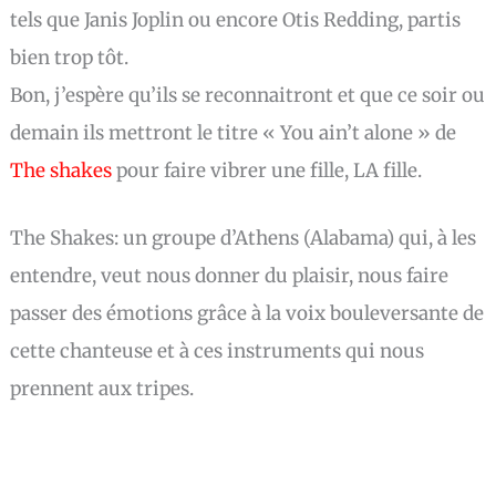
tels que Janis Joplin ou encore Otis Redding, partis
bien trop tôt.
Bon, j’espère qu’ils se reconnaitront et que ce soir ou
demain ils mettront le titre « You ain’t alone » de
The shakes
pour faire vibrer une fille, LA fille.
The Shakes: un groupe d’Athens (Alabama) qui, à les
entendre, veut nous donner du plaisir, nous faire
passer des émotions grâce à la voix bouleversante de
cette chanteuse et à ces instruments qui nous
prennent aux tripes.