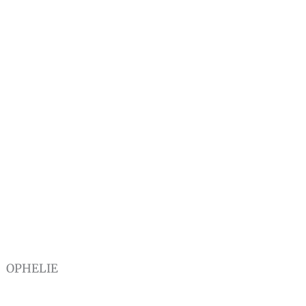
OPHELIE