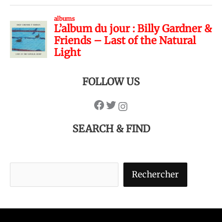
FOLLOW US
SEARCH & FIND
Rechercher