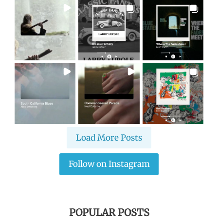
Load More Posts
Follow on Instagram
POPULAR POSTS