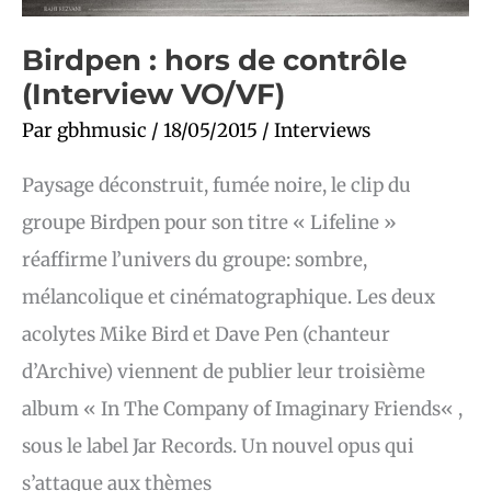
Birdpen : hors de contrôle
(Interview VO/VF)
Par
gbhmusic
/
18/05/2015
/
Interviews
Paysage déconstruit, fumée noire, le clip du
groupe Birdpen pour son titre « Lifeline »
réaffirme l’univers du groupe: sombre,
mélancolique et cinématographique. Les deux
acolytes Mike Bird et Dave Pen (chanteur
d’Archive) viennent de publier leur troisième
album « In The Company of Imaginary Friends« ,
sous le label Jar Records. Un nouvel opus qui
s’attaque aux thèmes