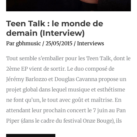
Teen Talk : le monde de
demain (Interview)
Par
gbhmusic
/
25/05/2015
/
Interviews
Tout semble s’emballer pour les Teen Talk, dont le
2ème EP vient de sortir. Le duo composé de
Jérémy Barlozzo et Douglas Cavanna propose un
projet global dans lequel musique et esthétisme
ne font qu’un, le tout avec goût et maîtrise. En
attendant leur prochain concert le 7 juin au Pan
Piper (dans le cadre du festival Onze Bouge), ils