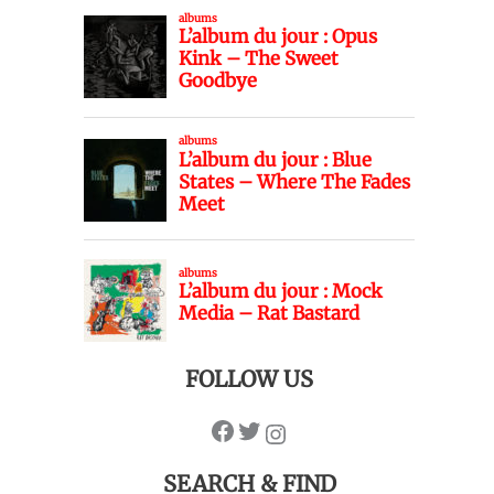
FOLLOW US
SEARCH & FIND