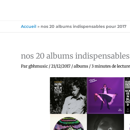
Accueil
»
nos 20 albums indispensables pour 2017
nos 20 albums indispensables
Par
gbhmusic
/
21/12/2017
/
albums
/
3 minutes de lecture