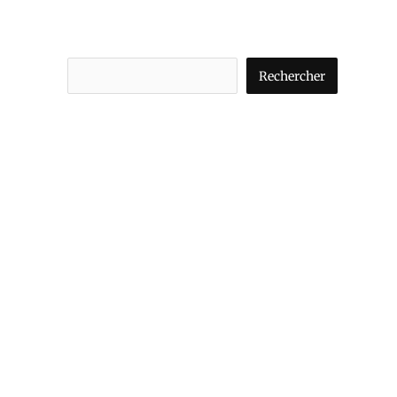
Rechercher