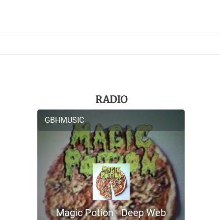
RADIO