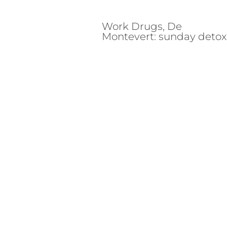
Work Drugs, De
Montevert: sunday detox