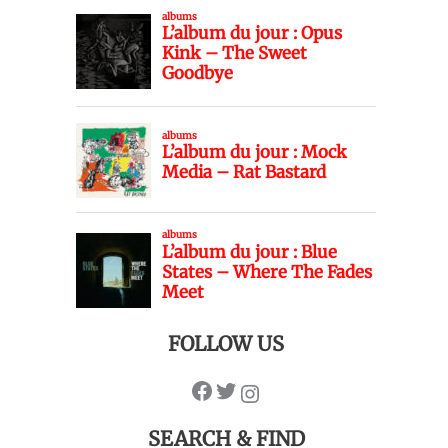
FOLLOW US
SEARCH & FIND