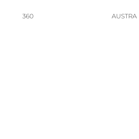
360
AUSTRA