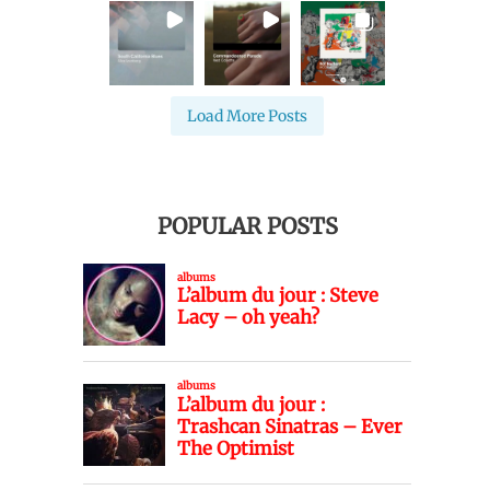
Load More Posts
POPULAR POSTS