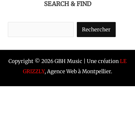
SEARCH & FIND
Rechercher
Copyright © 2026 GBH Music | Une création
LE
GRIZZLY
, Agence Web à Montpellier.