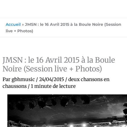
Accueil
»
JMSN : le 16 Avril 2015 à la Boule Noire (Session
live + Photos)
JMSN : le 16 Avril 2015 à la Boule
Noire (Session live + Photos)
Par
gbhmusic
/
24/04/2015
/
deux chansons en
chaussons
/
1 minute de lecture