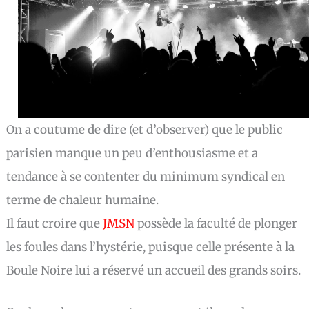
On a coutume de dire (et d’observer) que le public
parisien manque un peu d’enthousiasme et a
tendance à se contenter du minimum syndical en
terme de chaleur humaine.
Il faut croire que
JMSN
possède la faculté de plonger
les foules dans l’hystérie, puisque celle présente à la
Boule Noire lui a réservé un accueil des grands soirs.