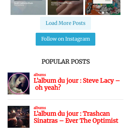
Load More Posts
Follow on Instagram
POPULAR POSTS