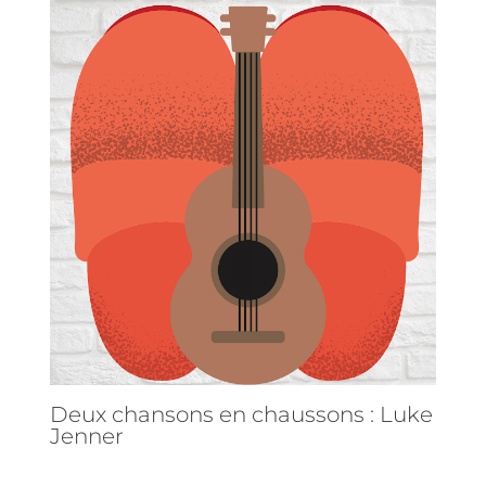
Deux chansons en chaussons : Luke
Jenner