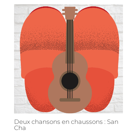
Deux chansons en chaussons : San
Cha