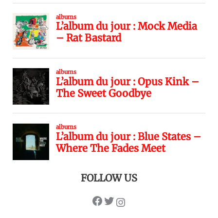
FOLLOW US