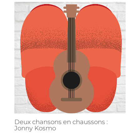
Deux chansons en chaussons :
Jonny Kosmo