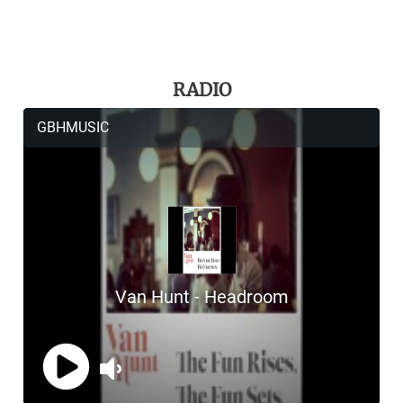
RADIO