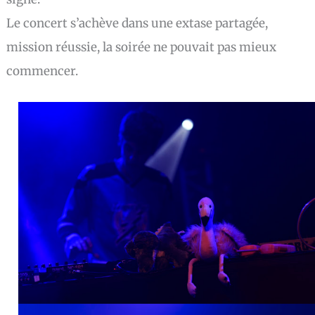
Le concert s’achève dans une extase partagée,
mission réussie, la soirée ne pouvait pas mieux
commencer.