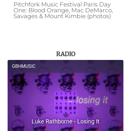
Pitchfork Music Festival Paris Day
One: Blood Orange, Mac DeMarco,
Savages & Mount Kimbie (photos)
RADIO