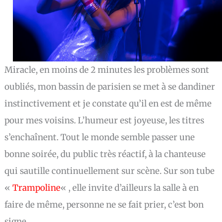
Miracle, en moins de 2 minutes les problèmes sont
oubliés, mon bassin de parisien se met à se dandiner
instinctivement et je constate qu’il en est de même
pour mes voisins. L’humeur est joyeuse, les titres
s’enchaînent. Tout le monde semble passer une
bonne soirée, du public très réactif, à la chanteuse
qui sautille continuellement sur scène. Sur son tube
«
Trampoline
« , elle invite d’ailleurs la salle à en
faire de même, personne ne se fait prier, c’est bon
signe.