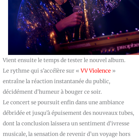
Vient ensuite le temps de tester le nouvel album.
Le rythme qui s’accélère sur «
VV Violence
»
entraîne la réaction instantanée du public,
décidément d’humeur à bouger ce soir.
Le concert se poursuit enfin dans une ambiance
débridée et jusqu’à épuisement des nouveaux tubes,
dont la conclusion laissera un sentiment d’ivresse
musicale, la sensation de revenir d’un voyage hors