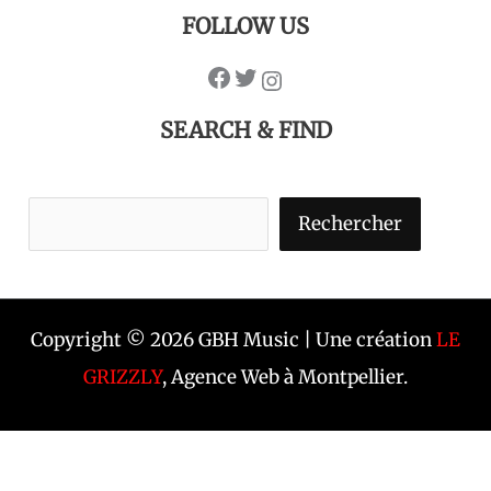
FOLLOW US
SEARCH & FIND
Rechercher
Copyright © 2026 GBH Music | Une création
LE
GRIZZLY
, Agence Web à Montpellier.