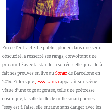
Fin de l’entracte. Le public, plongé dans une semi
obscurité, a resserré ses rangs, convoitant une
proximité avec la star de la soirée, celle qui a déjà
fait ses preuves en live au
Sonar
de Barcelone en
2014. Et lorsque
Jessy Lanza
apparaît sur scène
vêtue d’une toge argentée, telle une prêtresse
cosmique, la salle brille de mille smartphones.
Jessy est à l’aise, elle entame sans danger avec les