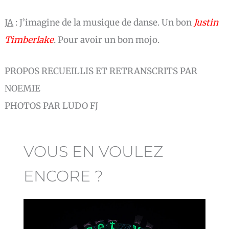
JA
:
J’imagine de la musique de danse. Un bon
Justin
Timberlake
. Pour avoir un bon mojo.
PROPOS RECUEILLIS ET RETRANSCRITS PAR
NOEMIE
PHOTOS PAR LUDO FJ
VOUS EN VOULEZ
ENCORE ?