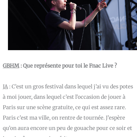
GBHM
: Que représente pour toi le Fnac Live ?
JA
:
C’est un gros festival dans lequel j’ai vu des potes
à moi jouer, dans lequel c’est l’occasion de jouer à
Paris sur une scène gratuite, ce qui est assez rare.
Paris c’est ma ville, on rentre de tournée. J’espère
qu’on aura encore un peu de gouache pour ce soir et