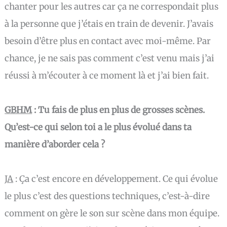
chanter pour les autres car ça ne correspondait plus
à la personne que j’étais en train de devenir. J’avais
besoin d’être plus en contact avec moi-même. Par
chance, je ne sais pas comment c’est venu mais j’ai
réussi à m’écouter à ce moment là et j’ai bien fait.
GBHM
: Tu fais de plus en plus de grosses scènes.
Qu’est-ce qui selon toi a le plus évolué dans ta
manière d’aborder cela ?
JA
: Ça c’est encore en développement. Ce qui évolue
le plus c’est des questions techniques, c’est-à-dire
comment on gère le son sur scène dans mon équipe.