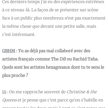
Ces derniers temps j’ai eu des expériences extrêmes
à ce niveau-là. La façon de se présenter sur scène
face à un public plus nombreux n’est pas exactement
la même chose que devant une petite salle, mais
c’est intéressant.
GBHM
: Tu as déjà pas mal collaboré avec des
artistes français comme The DØ ou Rachid Taha.
Quels sont les artistes hexagonaux dont tu te sens le
plus proche ?
JA
:
On me rapproche souvent de
Christine & the
Queens
et je pense que c’est parce qu’on s’habille en