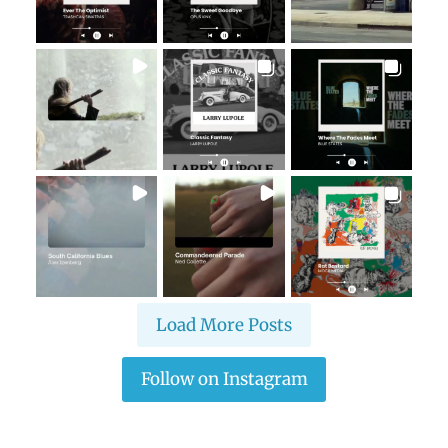
Load More Posts
Follow on Instagram