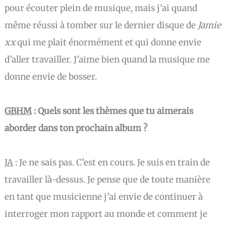
pour écouter plein de musique, mais j’ai quand
même réussi à tomber sur le dernier disque de
Jamie
xx
qui me plait énormément et qui donne envie
d’aller travailler. J’aime bien quand la musique me
donne envie de bosser.
GBHM
: Quels sont les thèmes que tu aimerais
aborder dans ton prochain album ?
JA
:
Je ne sais pas. C’est en cours. Je suis en train de
travailler là-dessus. Je pense que de toute manière
en tant que musicienne j’ai envie de continuer à
interroger mon rapport au monde et comment je