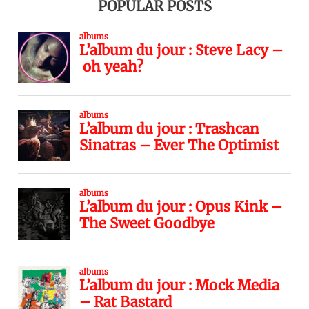
POPULAR POSTS