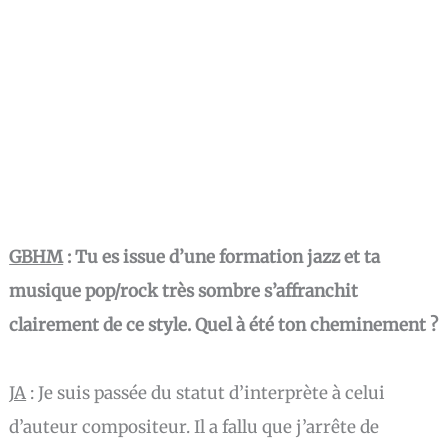
GBHM
: Tu es issue d’une formation jazz et ta
musique pop/rock très sombre s’affranchit
clairement de ce style. Quel à été ton cheminement ?
JA
: Je suis passée du statut d’interprète à celui
d’auteur compositeur. Il a fallu que j’arrête de