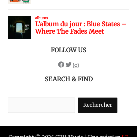
FOLLOW US
SEARCH & FIND
Rechercher