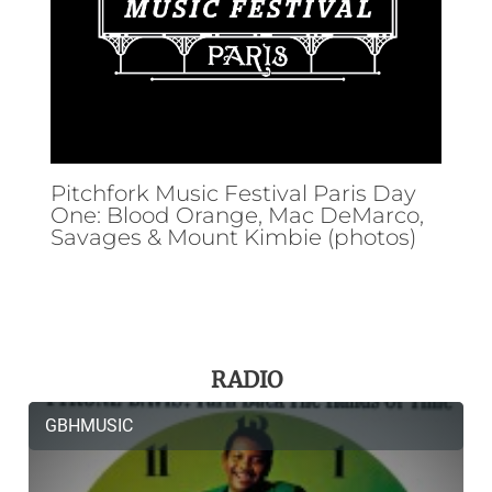
Pitchfork Music Festival Paris Day
One: Blood Orange, Mac DeMarco,
Savages & Mount Kimbie (photos)
RADIO