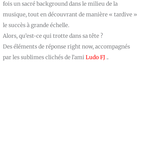
fois un sacré background dans le milieu de la
musique, tout en découvrant de manière « tardive »
le succès à grande échelle.
Alors, qu’est-ce qui trotte dans sa tête ?
Des éléments de réponse right now, accompagnés
par les sublimes clichés de l’ami
Ludo FJ
..