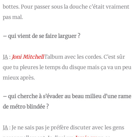
bottes. Pour passer sous la douche c’était vraiment
pas mal.
– qui vient de se faire larguer ?
JA
:
Joni Mitchell
l’album avec les cordes. C’est sûr
que tu pleures le temps du disque mais ça va un peu
mieux après.
– qui cherche à s’évader au beau milieu d’une rame
de métro blindée ?
JA
:
Je ne sais pas je préfère discuter avec les gens