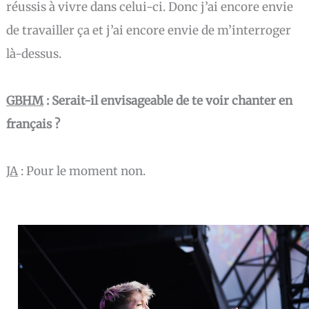
réussis à vivre dans celui-ci. Donc j’ai encore envie
de travailler ça et j’ai encore envie de m’interroger
là-dessus.
GBHM
: Serait-il envisageable de te voir chanter en
français ?
JA
:
Pour le moment non.