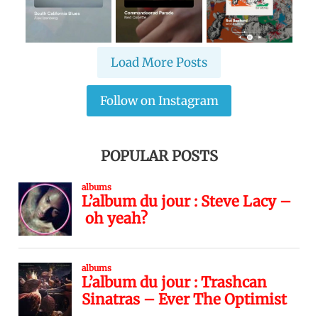
Load More Posts
Follow on Instagram
POPULAR POSTS