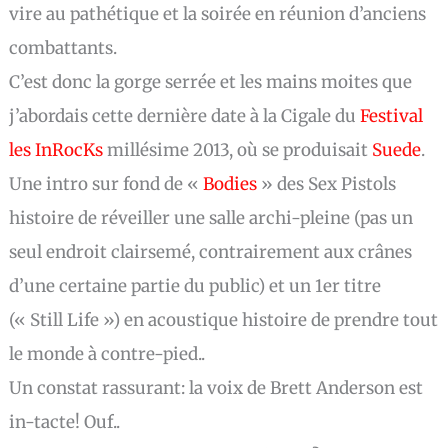
vire au pathétique et la soirée en réunion d’anciens
combattants.
C’est donc la gorge serrée et les mains moites que
j’abordais cette dernière date à la Cigale du
Festival
les InRocKs
millésime 2013, où se produisait
Suede
.
Une intro sur fond de «
Bodies
» des Sex Pistols
histoire de réveiller une salle archi-pleine (pas un
seul endroit clairsemé, contrairement aux crânes
d’une certaine partie du public) et un 1er titre
(« Still Life ») en acoustique histoire de prendre tout
le monde à contre-pied..
Un constat rassurant: la voix de Brett Anderson est
in-tacte! Ouf..