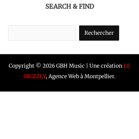
SEARCH & FIND
Rechercher
Copyright © 2026 GBH Music | Une création
LE
GRIZZLY
, Agence Web à Montpellier.