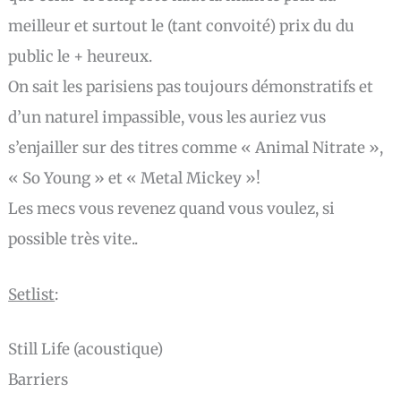
meilleur et surtout le (tant convoité) prix du du
public le + heureux.
On sait les parisiens pas toujours démonstratifs et
d’un naturel impassible, vous les auriez vus
s’enjailler sur des titres comme « Animal Nitrate »,
« So Young » et « Metal Mickey »!
Les mecs vous revenez quand vous voulez, si
possible très vite..
Setlist
:
Still Life (acoustique)
Barriers