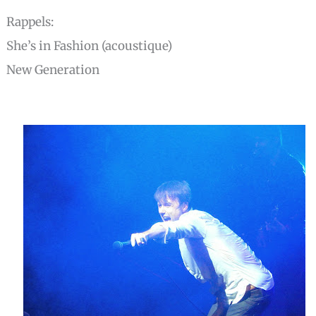
Rappels:
She’s in Fashion (acoustique)
New Generation