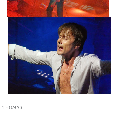
THOMAS