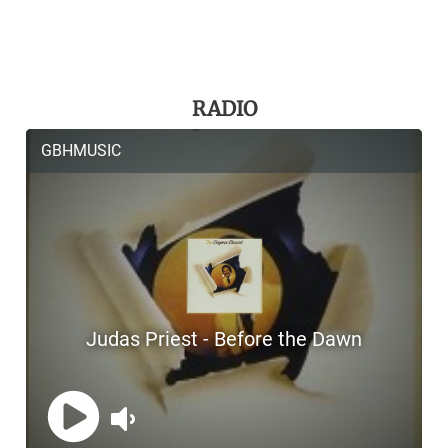
RADIO