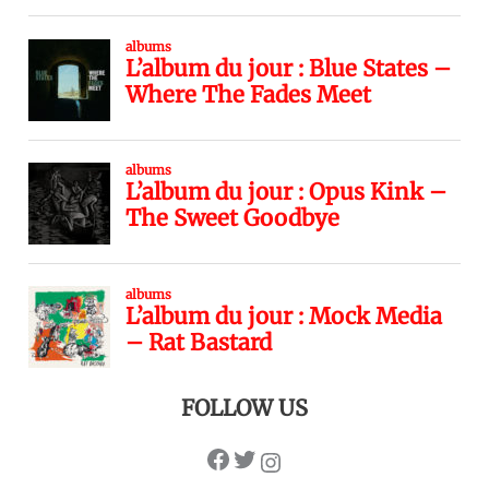
FOLLOW US