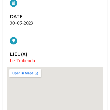
DATE
30-05-2023
LIEU(X)
Le Trabendo