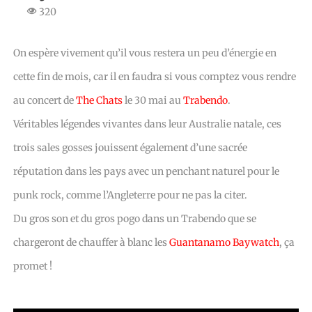
320
On espère vivement qu’il vous restera un peu d’énergie en
cette fin de mois, car il en faudra si vous comptez vous rendre
au concert de
The Chats
le 30 mai au
Trabendo
.
Véritables légendes vivantes dans leur Australie natale, ces
trois sales gosses jouissent également d’une sacrée
réputation dans les pays avec un penchant naturel pour le
punk rock, comme l’Angleterre pour ne pas la citer.
Du gros son et du gros pogo dans un Trabendo que se
chargeront de chauffer à blanc les
Guantanamo Baywatch
, ça
promet !