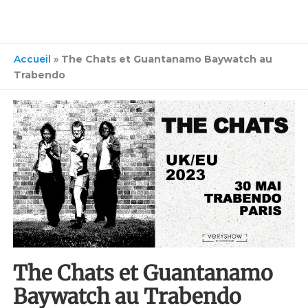
Accueil
»
The Chats et Guantanamo Baywatch au
Trabendo
The Chats et Guantanamo
Baywatch au Trabendo