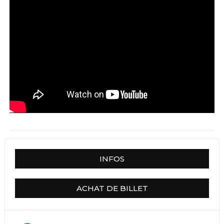
INFOS
ACHAT DE BILLET