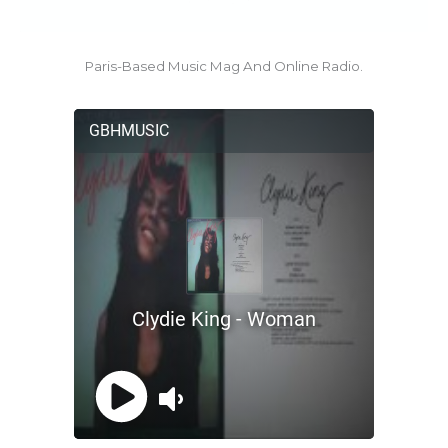
Paris-Based Music Mag And Online Radio.