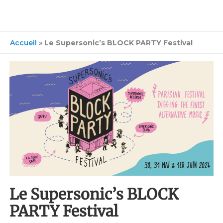
Accueil
»
Le Supersonic’s BLOCK PARTY Festival
Le Supersonic’s BLOCK
PARTY Festival