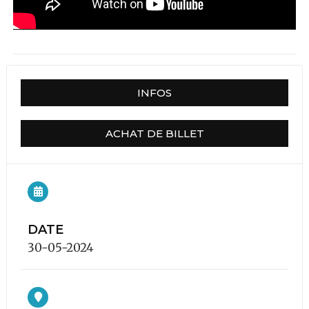
INFOS
ACHAT DE BILLET
DATE
30-05-2024