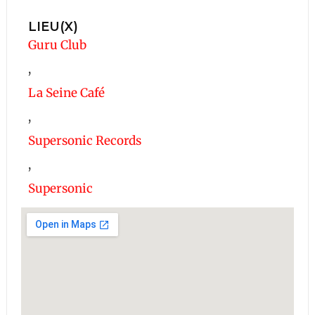
LIEU(X)
Guru Club
,
La Seine Café
,
Supersonic Records
,
Supersonic