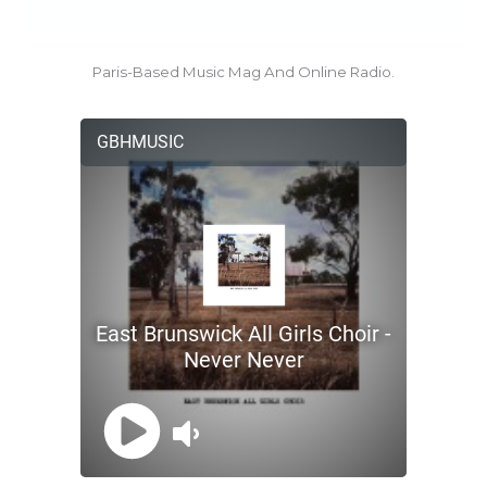
Paris-Based Music Mag And Online Radio.