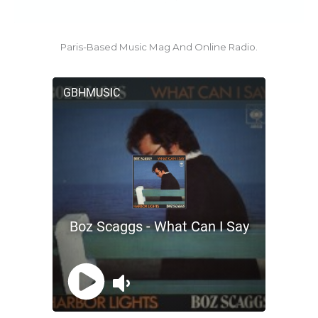
Paris-Based Music Mag And Online Radio.