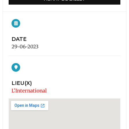
DATE
29-06-2023
LIEU(X)
L'International