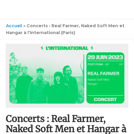
Accueil
»
Concerts : Real Farmer, Naked Soft Men et
Hangar à l’International (Paris)
Concerts : Real Farmer,
Naked Soft Men et Hangar à