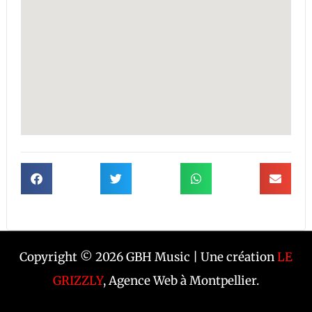
Copyright © 2026 GBH Music | Une création
LE
GRIZZLY
, Agence Web à Montpellier.