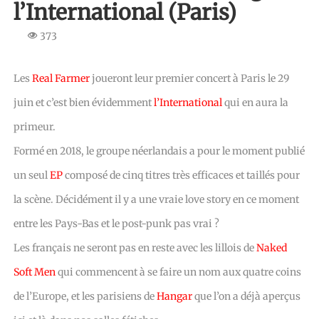
l’International (Paris)
373
Les
Real Farmer
joueront leur premier concert à Paris le 29
juin et c’est bien évidemment
l’International
qui en aura la
primeur.
Formé en 2018, le groupe néerlandais a pour le moment publié
un seul
EP
composé de cinq titres très efficaces et taillés pour
la scène. Décidément il y a une vraie love story en ce moment
entre les Pays-Bas et le post-punk pas vrai ?
Les français ne seront pas en reste avec les lillois de
Naked
Soft Men
qui commencent à se faire un nom aux quatre coins
de l’Europe, et les parisiens de
Hangar
que l’on a déjà aperçus