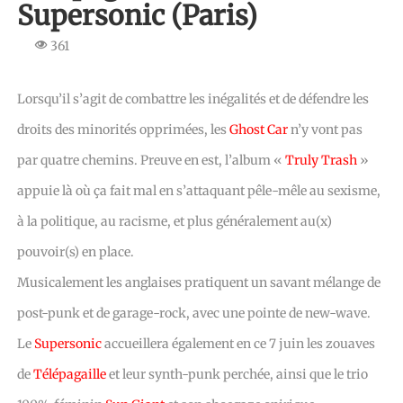
Supersonic (Paris)
361
Lorsqu’il s’agit de combattre les inégalités et de défendre les
droits des minorités opprimées, les
Ghost Car
n’y vont pas
par quatre chemins. Preuve en est, l’album «
Truly Trash
»
appuie là où ça fait mal en s’attaquant pêle-mêle au sexisme,
à la politique, au racisme, et plus généralement au(x)
pouvoir(s) en place.
Musicalement les anglaises pratiquent un savant mélange de
post-punk et de garage-rock, avec une pointe de new-wave.
Le
Supersonic
accueillera également en ce 7 juin les zouaves
de
Télépagaille
et leur synth-punk perchée, ainsi que le trio