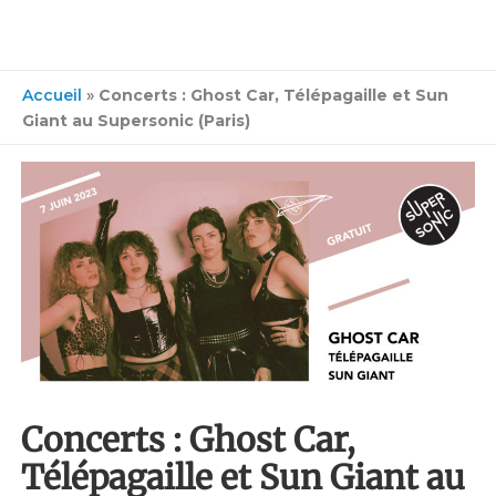
Accueil
»
Concerts : Ghost Car, Télépagaille et Sun
Giant au Supersonic (Paris)
Concerts : Ghost Car,
Télépagaille et Sun Giant au