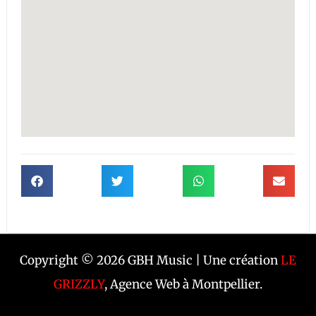
Copyright © 2026 GBH Music | Une création
LE
GRIZZLY
, Agence Web à Montpellier.