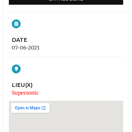
DATE
07-06-2023
LIEU(X)
Supersonic