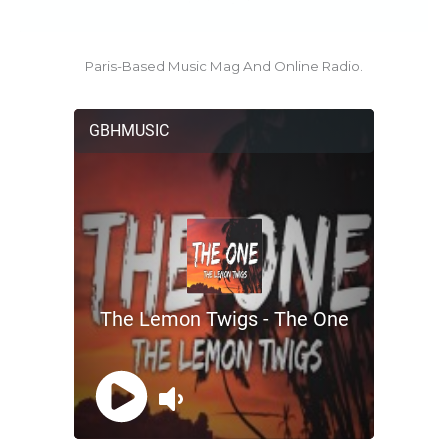
Paris-Based Music Mag And Online Radio.