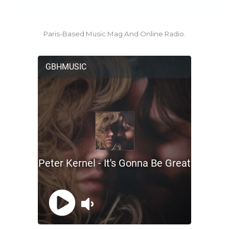
Paris-Based Music Mag And Online Radio.