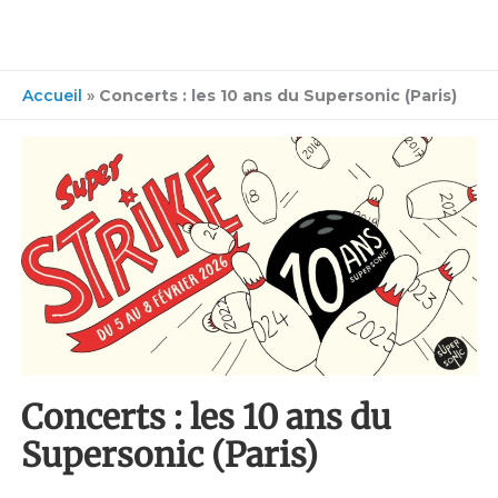
Accueil
»
Concerts : les 10 ans du Supersonic (Paris)
Concerts : les 10 ans du
Supersonic (Paris)