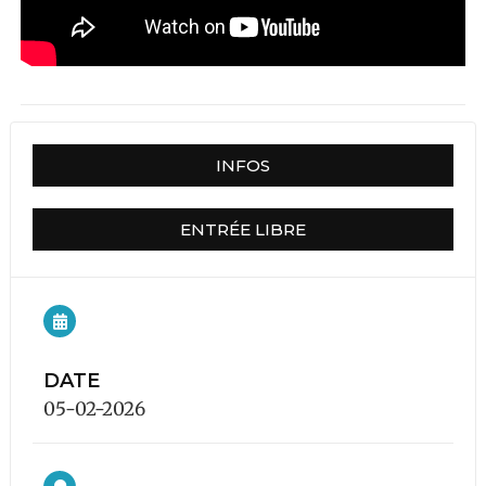
INFOS
ENTRÉE LIBRE
DATE
05-02-2026