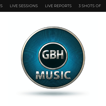
TS
LIVE SESSIONS
LIVE REPORTS
3 SHOTS OF