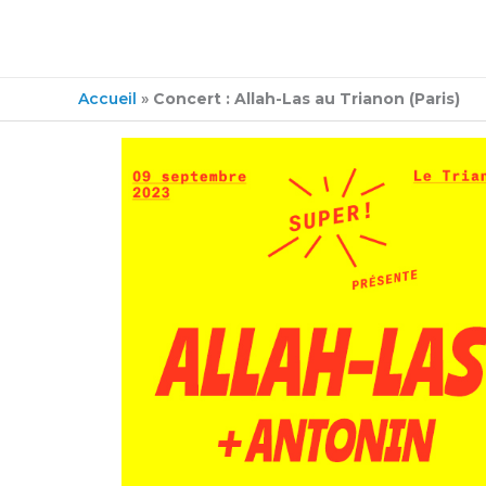
Accueil
»
Concert : Allah-Las au Trianon (Paris)