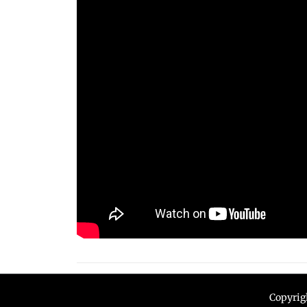
Copyrig