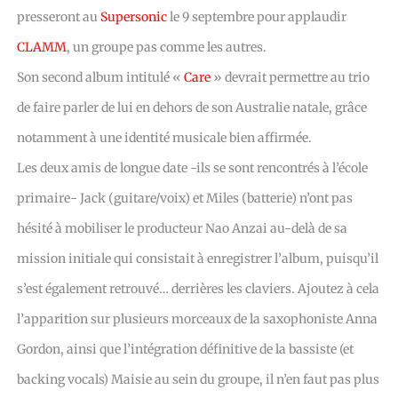
presseront au
Supersonic
le 9 septembre pour applaudir
CLAMM
, un groupe pas comme les autres.
Son second album intitulé «
Care
» devrait permettre au trio
de faire parler de lui en dehors de son Australie natale, grâce
notamment à une identité musicale bien affirmée.
Les deux amis de longue date -ils se sont rencontrés à l’école
primaire- Jack (guitare/voix) et Miles (batterie) n’ont pas
hésité à mobiliser le producteur Nao Anzai au-delà de sa
mission initiale qui consistait à enregistrer l’album, puisqu’il
s’est également retrouvé… derrières les claviers. Ajoutez à cela
l’apparition sur plusieurs morceaux de la saxophoniste Anna
Gordon, ainsi que l’intégration définitive de la bassiste (et
backing vocals) Maisie au sein du groupe, il n’en faut pas plus