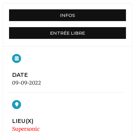
INFOS
ENTRÉE LIBRE
DATE
09-09-2022
LIEU(X)
Supersonic