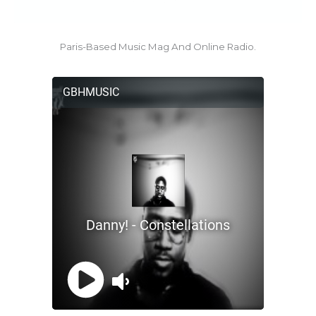
Paris-Based Music Mag And Online Radio.