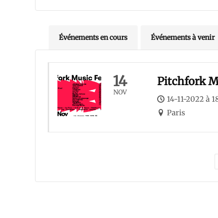
Événements en cours
Événements à venir
14
Pitchfork M
NOV
14-11-2022 à 1
Paris