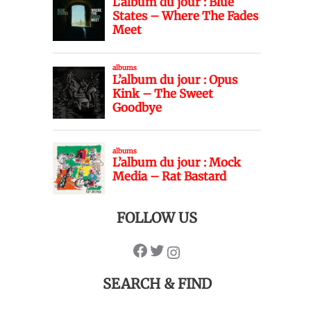
FOLLOW US
SEARCH & FIND