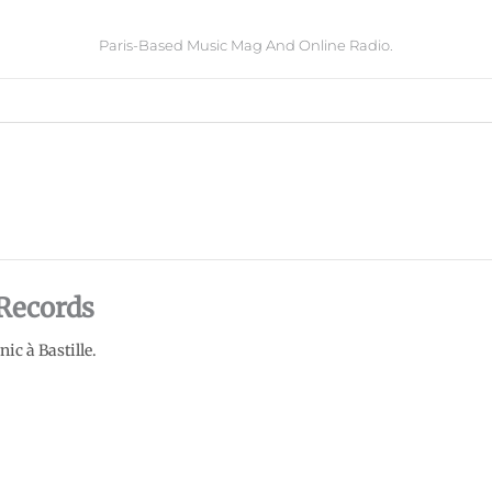
Paris-Based Music Mag And Online Radio.
Records
ic à Bastille.