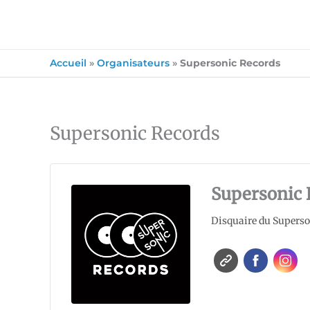
Accueil
»
Organisateurs
»
Supersonic Records
Supersonic Records
Supersonic 
Disquaire du Superson