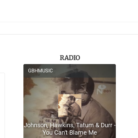
RADIO