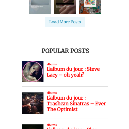
Load More Posts
POPULAR POSTS