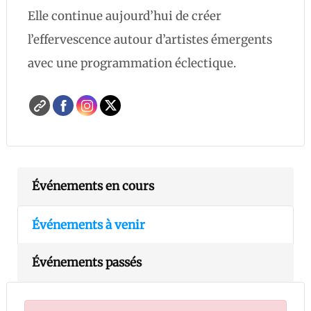
Elle continue aujourd’hui de créer
l’effervescence autour d’artistes émergents
avec une programmation éclectique.
Événements en cours
Événements à venir
Événements passés