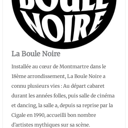
La Boule Noire
Installée au cœur de Montmartre dans le
18ème arrondissement, La Boule Noire a
connu plusieurs vies : Au départ cabaret
durant les années folles, puis salle de cinéma
et dancing, la salle a, depuis sa reprise par la
Cigale en 1990, accueilli bon nombre
d’artistes mythiques sur sa scène.