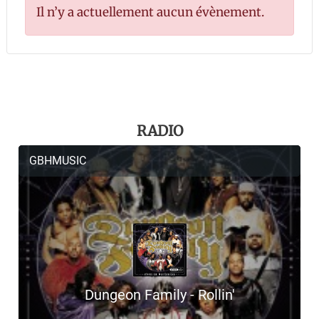
Il n’y a actuellement aucun évènement.
RADIO