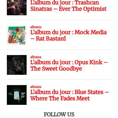
FOLLOW US