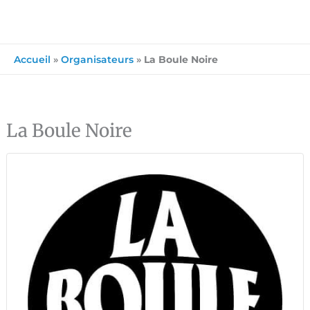
Accueil
»
Organisateurs
»
La Boule Noire
La Boule Noire