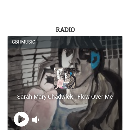
RADIO