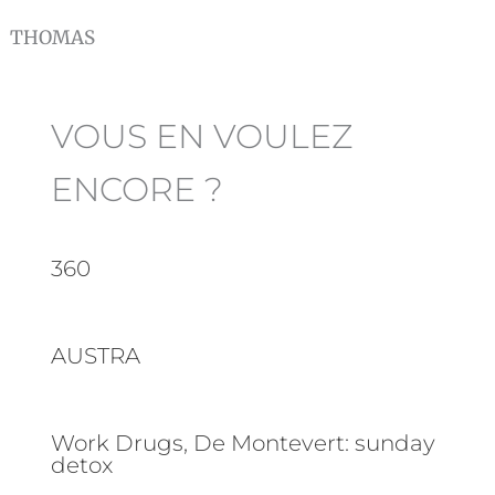
THOMAS
VOUS EN VOULEZ
ENCORE ?
360
AUSTRA
Work Drugs, De Montevert: sunday
detox