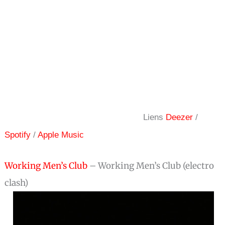
Liens
Deezer
/
Spotify
/
Apple Music
Working Men’s Club
– Working Men’s Club (electro
clash)