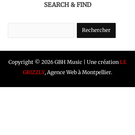
SEARCH & FIND
Rechercher
Copyright © 2026 GBH Music | Une création
LE
GRIZZLY
, Agence Web à Montpellier.