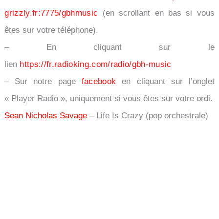
grizzly.fr:7775/gbhmusic
(en scrollant en bas si vous
êtes sur votre téléphone).
– En cliquant sur le
lien
https://fr.radioking.com/radio/gbh-music
– Sur notre page
facebook
en cliquant sur l’onglet
« Player Radio », uniquement si vous êtes sur votre ordi.
Sean Nicholas Savage
– Life Is Crazy (pop orchestrale)