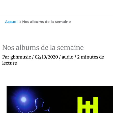
Accueil
»
Nos albums de la semaine
Nos albums de la semaine
Par
gbhmusic
/
02/10/2020
/
audio
/
2 minutes de
lecture