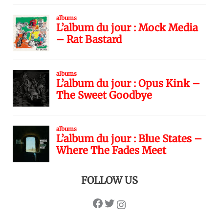
FOLLOW US