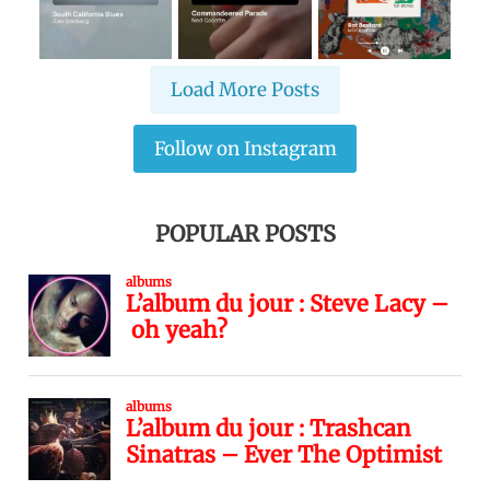
Load More Posts
Follow on Instagram
POPULAR POSTS