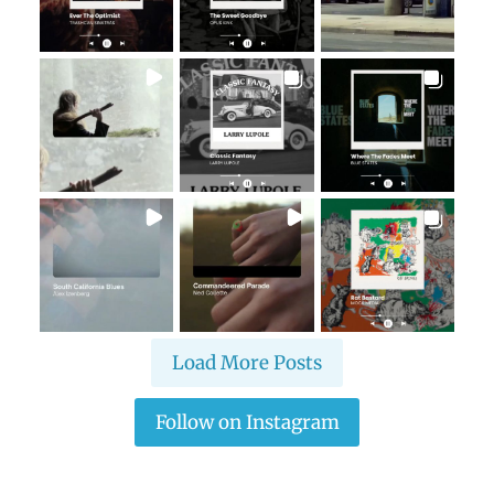
Load More Posts
Follow on Instagram