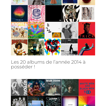
Les 20 albums de l’année 2014 à
posséder !