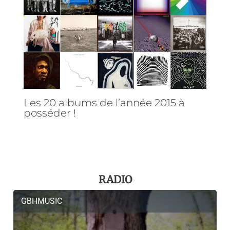
Les 20 albums de l’année 2015 à
posséder !
RADIO