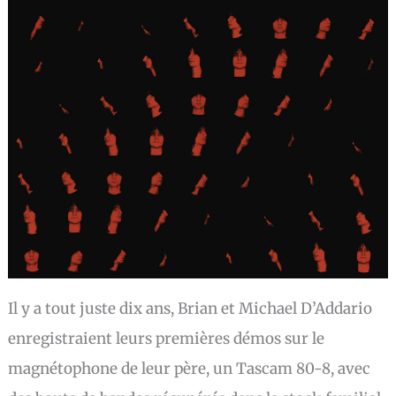
Il y a tout juste dix ans, Brian et Michael D’Addario
enregistraient leurs premières démos sur le
magnétophone de leur père, un Tascam 80-8, avec