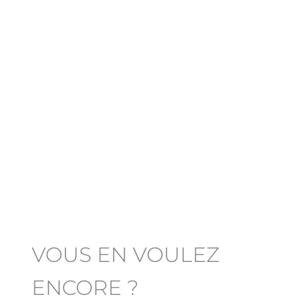
VOUS EN VOULEZ
ENCORE ?