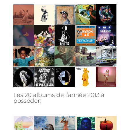
Les 20 albums de l’année 2013 à
posséder!