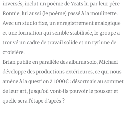
inversés, inclut un poème de Yeats lu par leur père
Ronnie, lui aussi (le poème) passé à la moulinette.
Avec un studio fixe, un enregistrement analogique
et une formation qui semble stabilisée, le groupe a
trouvé un cadre de travail solide et un rythme de
croisière.
Brian publie en parallèle des albums solo, Michael
développe des productions extérieures, ce qui nous
amène à la question à 1000€ : désormais au sommet
de leur art, jusqu’où vont-ils pouvoir le pousser et
quelle sera l’étape d’après ?