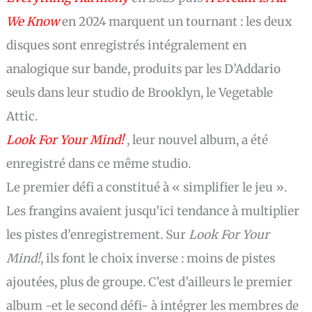
We Know
en 2024 marquent un tournant : les deux
disques sont enregistrés intégralement en
analogique sur bande, produits par les D’Addario
seuls dans leur studio de Brooklyn, le Vegetable
Attic.
Look For Your Mind!
, leur nouvel album, a été
enregistré dans ce même studio.
Le premier défi a constitué à « simplifier le jeu ».
Les frangins avaient jusqu’ici tendance à multiplier
les pistes d’enregistrement. Sur
Look For Your
Mind!
, ils font le choix inverse : moins de pistes
ajoutées, plus de groupe. C’est d’ailleurs le premier
album -et le second défi- à intégrer les membres de