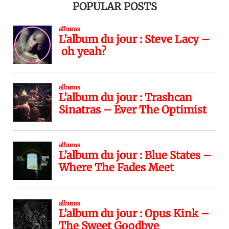
POPULAR POSTS