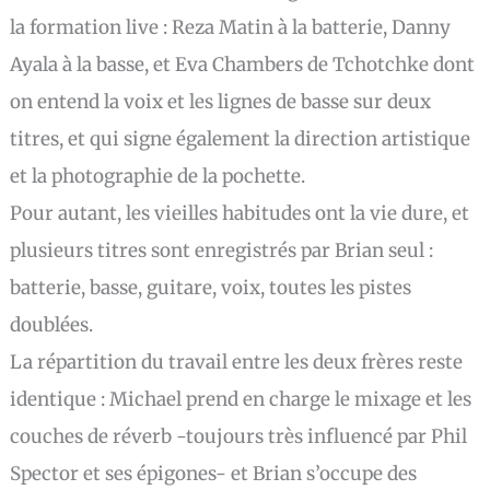
la formation live : Reza Matin à la batterie, Danny
Ayala à la basse, et Eva Chambers de Tchotchke dont
on entend la voix et les lignes de basse sur deux
titres, et qui signe également la direction artistique
et la photographie de la pochette.
Pour autant, les vieilles habitudes ont la vie dure, et
plusieurs titres sont enregistrés par Brian seul :
batterie, basse, guitare, voix, toutes les pistes
doublées.
La répartition du travail entre les deux frères reste
identique : Michael prend en charge le mixage et les
couches de réverb -toujours très influencé par Phil
Spector et ses épigones- et Brian s’occupe des