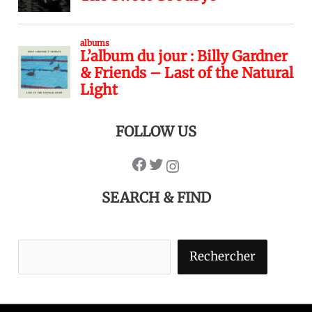
FOLLOW US
SEARCH & FIND
Rechercher