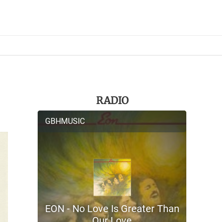
RADIO