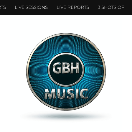
TS
LIVE SESSIONS
LIVE REPORTS
3 SHOTS OF