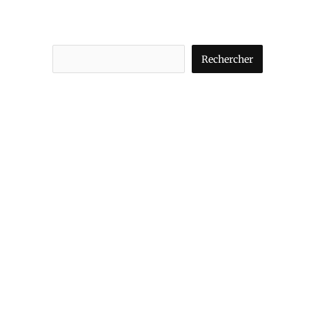
Rechercher