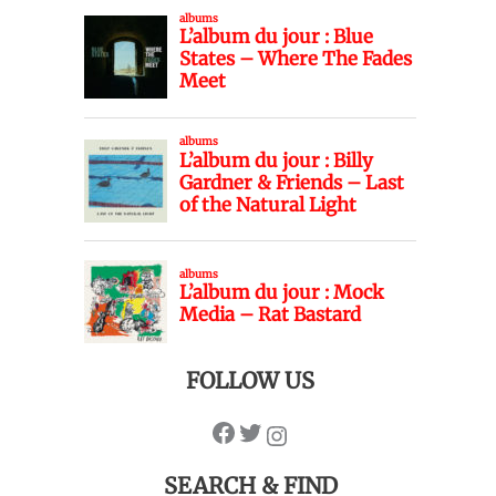
FOLLOW US
SEARCH & FIND