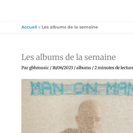
Accueil
»
Les albums de la semaine
Les albums de la semaine
Par
gbhmusic
/
16/06/2023
/
albums
/
2 minutes de lectur