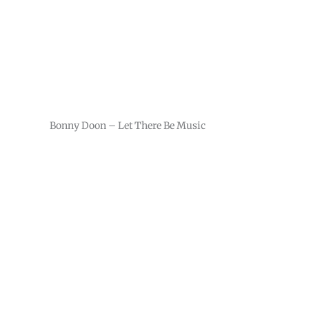
Bonny Doon – Let There Be Music