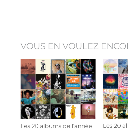
VOUS EN VOULEZ ENCO
Les 20 a
Les 20 albums de l’année