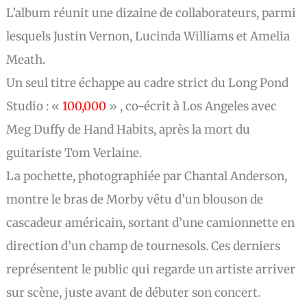
L’album réunit une dizaine de collaborateurs, parmi
lesquels Justin Vernon, Lucinda Williams et Amelia
Meath.
Un seul titre échappe au cadre strict du Long Pond
Studio : «
100,000
» , co-écrit à Los Angeles avec
Meg Duffy de Hand Habits, après la mort du
guitariste Tom Verlaine.
La pochette, photographiée par Chantal Anderson,
montre le bras de Morby vêtu d’un blouson de
cascadeur américain, sortant d’une camionnette en
direction d’un champ de tournesols. Ces derniers
représentent le public qui regarde un artiste arriver
sur scène, juste avant de débuter son concert.