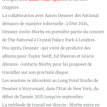
chapitre.
La collaboration avec Aaron Dessner des National
démarre de manière informelle : à l’été 2024,
Dessner invite Morby en première partie du concert
de The National à Crystal Palace Park à Londres.
Peu après, Dessner -qui vient de produire des
albums pour Taylor Swift, Ed Sheeran et Gracie
Abrams- contacte Morby pour lui proposer de
travailler sur son prochain disque.
Les sessions se déroulent au Long Pond Studio de
Dessner à Stuyvesant, dans l’État de New York, du
début de l’année 2025 jusqu’en septembre.
La méthode de travail est directe : Morby entre en