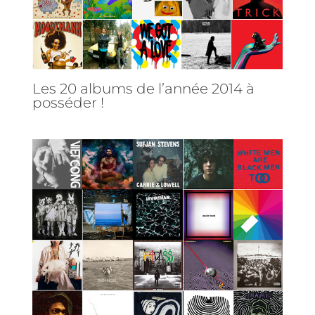
Les 20 albums de l’année 2014 à
posséder !