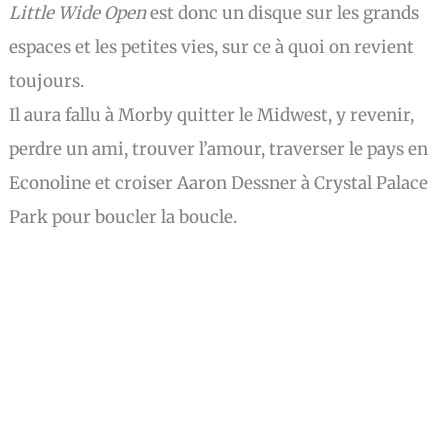
Little Wide Open
est donc un disque sur les grands
espaces et les petites vies, sur ce à quoi on revient
toujours.
Il aura fallu à Morby quitter le Midwest, y revenir,
perdre un ami, trouver l’amour, traverser le pays en
Econoline et croiser Aaron Dessner à Crystal Palace
Park pour boucler la boucle.