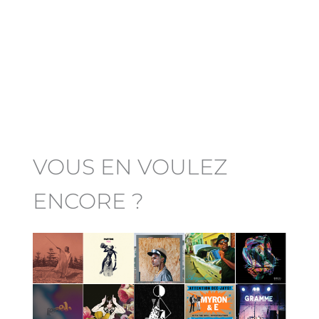
VOUS EN VOULEZ
ENCORE ?