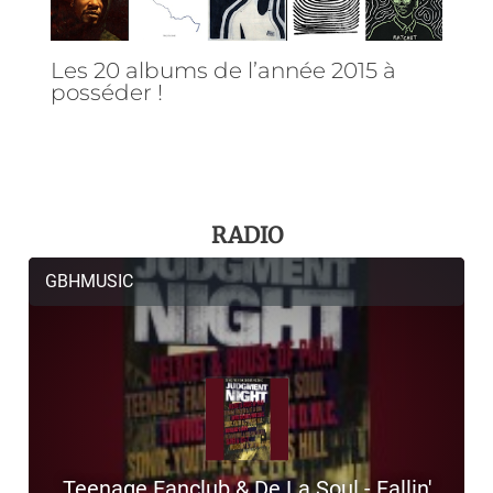
Les 20 albums de l’année 2015 à
posséder !
RADIO