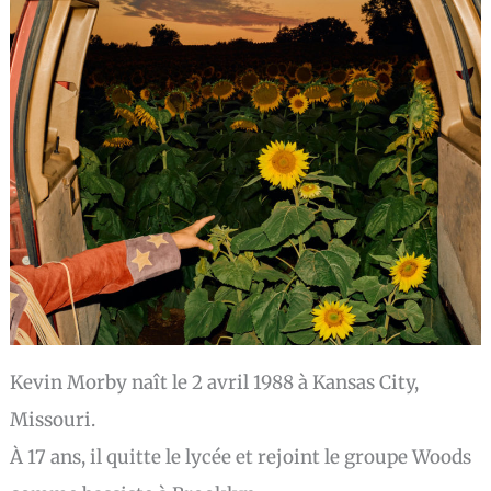
Kevin Morby naît le 2 avril 1988 à Kansas City,
Missouri.
À 17 ans, il quitte le lycée et rejoint le groupe Woods