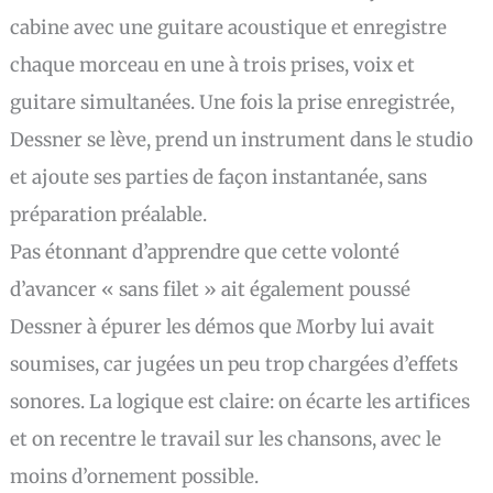
cabine avec une guitare acoustique et enregistre
chaque morceau en une à trois prises, voix et
guitare simultanées. Une fois la prise enregistrée,
Dessner se lève, prend un instrument dans le studio
et ajoute ses parties de façon instantanée, sans
préparation préalable.
Pas étonnant d’apprendre que cette volonté
d’avancer « sans filet » ait également poussé
Dessner à épurer les démos que Morby lui avait
soumises, car jugées un peu trop chargées d’effets
sonores. La logique est claire: on écarte les artifices
et on recentre le travail sur les chansons, avec le
moins d’ornement possible.