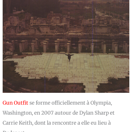
Gun Outfit
se forme officiellement à Olympia,
Washington, en 2007 autour de Dylan Sharp et
Carrie Keith, dont la rencontre a elle eu lieu à