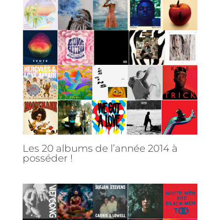
Les 20 albums de l’année 2014 à
posséder !