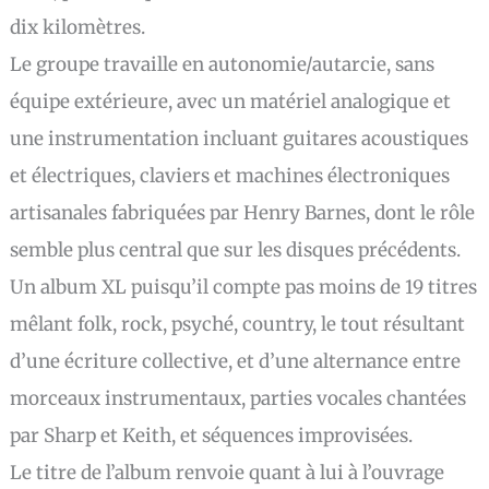
dix kilomètres.
Le groupe travaille en autonomie/autarcie, sans
équipe extérieure, avec un matériel analogique et
une instrumentation incluant guitares acoustiques
et électriques, claviers et machines électroniques
artisanales fabriquées par Henry Barnes, dont le rôle
semble plus central que sur les disques précédents.
Un album XL puisqu’il compte pas moins de 19 titres
mêlant folk, rock, psyché, country, le tout résultant
d’une écriture collective, et d’une alternance entre
morceaux instrumentaux, parties vocales chantées
par Sharp et Keith, et séquences improvisées.
Le titre de l’album renvoie quant à lui à l’ouvrage