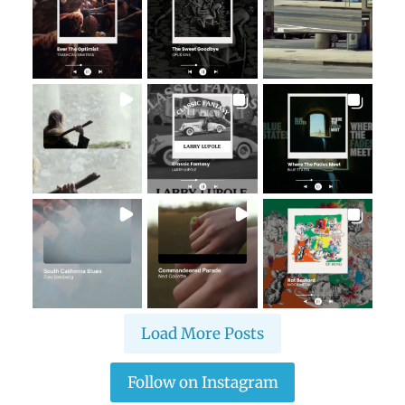
Load More Posts
Follow on Instagram