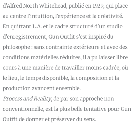
d’Alfred North Whitehead, publié en 1929, qui place
au centre l’intuition, l’expérience et la créativité.
En quittant L.A. et le cadre structuré d’un studio
d’enregistrement, Gun Outfit s’est inspiré du
philosophe : sans contrainte extérieure et avec des
conditions matérielles réduites, il a pu laisser libre
cours à une manière de travailler moins cadrée, où
le lieu, le temps disponible, la composition et la
production avancent ensemble.
Process and Reality
, de par son approche non
conventionnelle, est la plus belle tentative pour Gun
Outfit de donner et préserver du sens.