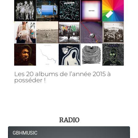
Les 20 albums de l’année 2015 à
posséder !
RADIO