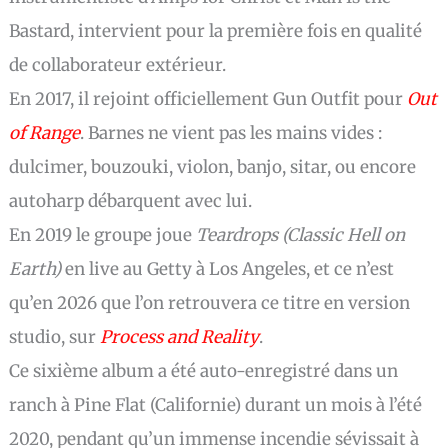
Bastard, intervient pour la première fois en qualité
de collaborateur extérieur.
En 2017, il rejoint officiellement Gun Outfit pour
Out
of Range
. Barnes ne vient pas les mains vides :
dulcimer, bouzouki, violon, banjo, sitar, ou encore
autoharp débarquent avec lui.
En 2019 le groupe joue
Teardrops (Classic Hell on
Earth)
en live au Getty à Los Angeles, et ce n’est
qu’en 2026 que l’on retrouvera ce titre en version
studio, sur
Process and Reality
.
Ce sixième album a été auto-enregistré dans un
ranch à Pine Flat (Californie) durant un mois à l’été
2020, pendant qu’un immense incendie sévissait à