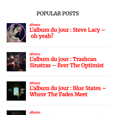
POPULAR POSTS