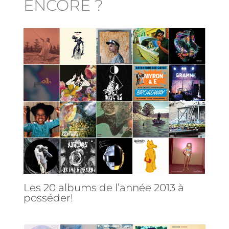
ENCORE ?
Les 20 albums de l’année 2013 à
posséder!