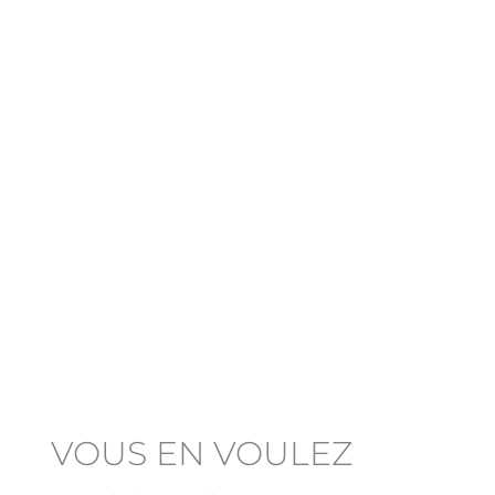
VOUS EN VOULEZ