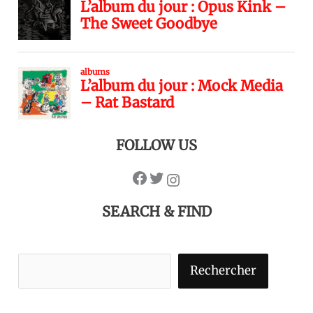
FOLLOW US
SEARCH & FIND
Rechercher