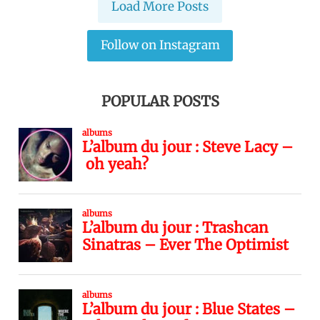
Load More Posts
Follow on Instagram
POPULAR POSTS