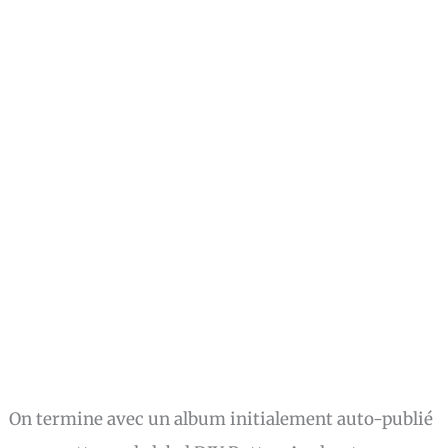
On termine avec un album initialement auto-publié