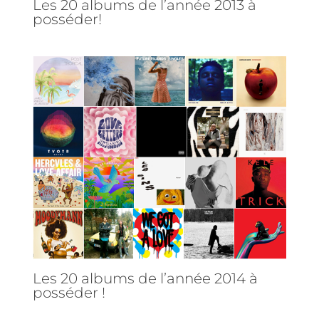
Les 20 albums de l’année 2013 à
posséder!
Les 20 albums de l’année 2014 à
posséder !