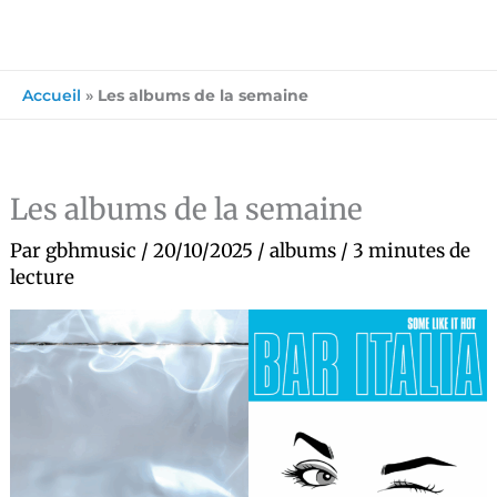
Accueil
»
Les albums de la semaine
Les albums de la semaine
Par
gbhmusic
/
20/10/2025
/
albums
/
3 minutes de
lecture