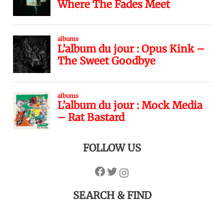
FOLLOW US
SEARCH & FIND