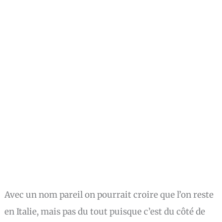
Avec un nom pareil on pourrait croire que l’on reste
en Italie, mais pas du tout puisque c’est du côté de