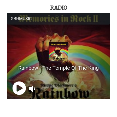
RADIO