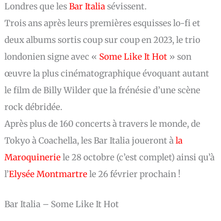
Londres que les
Bar Italia
sévissent.
Trois ans après leurs premières esquisses lo-fi et
deux albums sortis coup sur coup en 2023, le trio
londonien signe avec «
Some Like It Hot
» son
œuvre la plus cinématographique évoquant autant
le film de Billy Wilder que la frénésie d’une scène
rock débridée.
Après plus de 160 concerts à travers le monde, de
Tokyo à Coachella, les Bar Italia joueront à
la
Maroquinerie
le 28 octobre (c’est complet) ainsi qu’à
l’
Elysée Montmartre
le 26 février prochain !
Bar Italia – Some Like It Hot