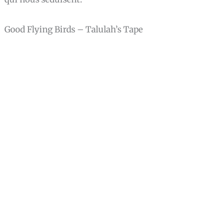
Good Flying Birds – Talulah’s Tape