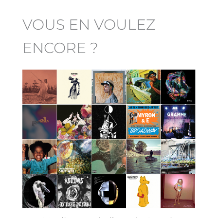
VOUS EN VOULEZ
ENCORE ?