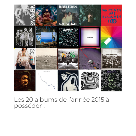
Les 20 albums de l’année 2015 à
posséder !