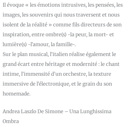
Il évoque « les émotions intrusives, les pensées, les
images, les souvenirs qui nous traversent et nous
isolent de la réalité » comme fils directeurs de son
inspiration, entre ombre(s) -la peur, la mort- et
lumière(s) -l’amour, la famille-.
Sur le plan musical, l’italien réalise également le
grand écart entre héritage et modernité : le chant
intime, l’immensité d’un orchestre, la texture
immersive de l’électronique, et le grain du son
homemade.
Andrea Laszlo De Simone – Una Lunghissima
Ombra